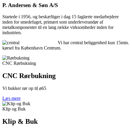
​P. Andersen & Søn A/S
Startede i 1956, og beskæftiger i dag 15 faglærte medarbejdere
inden for smedefaget, primært som underleverandør af
metalkomponenter til en lang række virksomheder inden for
industrien.
Vi har central beliggenhed kun 15min.
kørsel fra København Centrum.
CNC Rørbukning
CNC Rørbukning
Vi bukker rør op til ø65
Læs mere
Klip og Buk
Klip & Buk