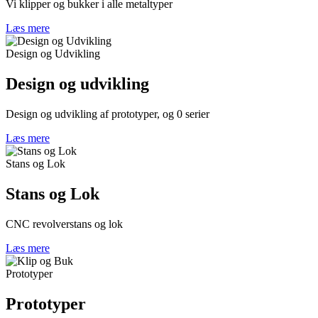
Vi klipper og bukker i alle metaltyper
Læs mere
Design og Udvikling
Design og udvikling
Design og udvikling af prototyper, og 0 serier
Læs mere
Stans og Lok
Stans og Lok
CNC revolverstans og lok
Læs mere
Prototyper
Prototyper