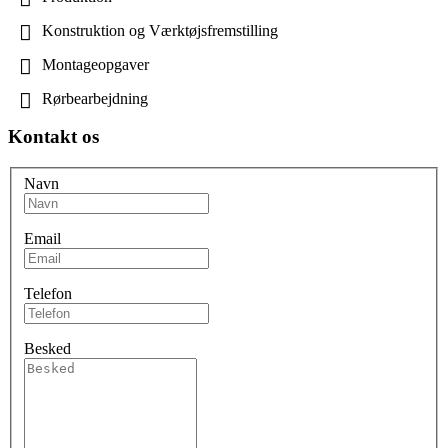
Konstruktion og Værktøjsfremstilling
Montageopgaver
Rørbearbejdning
Kontakt os
Navn
Email
Telefon
Besked