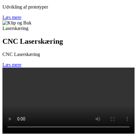
Udvikling af prototyper
Læs mere
Laserskæring
CNC Laserskæring
CNC Laserskæring
Læs mere