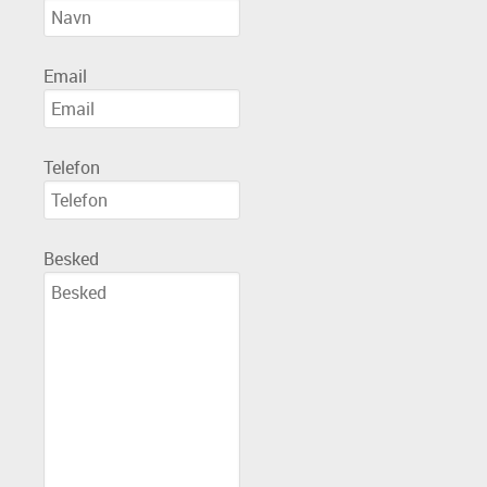
Email
Telefon
Besked