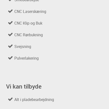
CNC Laserskæring
CNC Klip og Buk
CNC Rørbukning
Svejsning
Pulverlakering
Vi kan tilbyde
Alt i pladebearbejdning