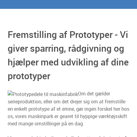
Fremstilling af Prototyper - Vi
giver sparring, rådgivning og
hjælper med udvikling af dine
prototyper
Om det gælder
serieproduktion, eller om det drejer sig om at fremstille
en enkelt prototype af et emne, gør ingen forskel her hos
os, vores maskinpark er gearet til hyppige værktøjsskift
med mange omstillinger på en dag.