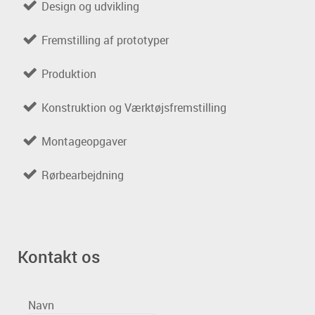
Design og udvikling
Fremstilling af prototyper
Produktion
Konstruktion og Værktøjsfremstilling
Montageopgaver
Rørbearbejdning
Kontakt os
Navn